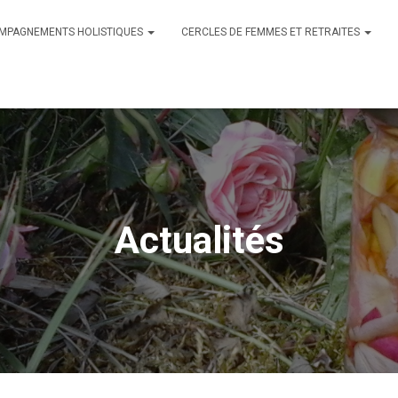
MPAGNEMENTS HOLISTIQUES
CERCLES DE FEMMES ET RETRAITES
Actualités