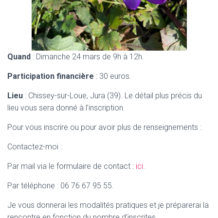
Quand
: Dimanche 24 mars de 9h à 12h.
Participation financière
: 30 euros.
Lieu
: Chissey-sur-Loue, Jura (39). Le détail plus précis du
lieu vous sera donné à l’inscription.
Pour vous inscrire ou pour avoir plus de renseignements :
Contactez-moi :
Par mail via le formulaire de contact :
ici
.
Par téléphone : 06 76 67 95 55.
Je vous donnerai les modalités pratiques et je préparerai la
rencontre en fonction du nombre d’inscrites.