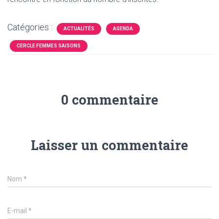
Catégories :
ACTUALITÉS
AGENDA
CERCLE FEMMES SAISONS
0 commentaire
Laisser un commentaire
Nom
*
E-mail
*