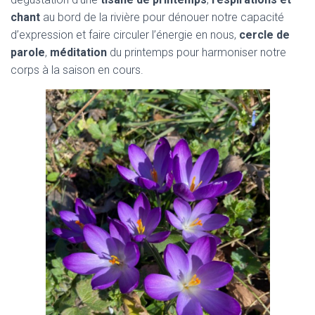
chant
au bord de la rivière pour dénouer notre capacité
d’expression et faire circuler l’énergie en nous,
cercle de
parole
,
méditation
du printemps pour harmoniser notre
corps à la saison en cours.