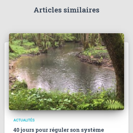
Articles similaires
ACTUALITÉS
40 jours pour réguler son système