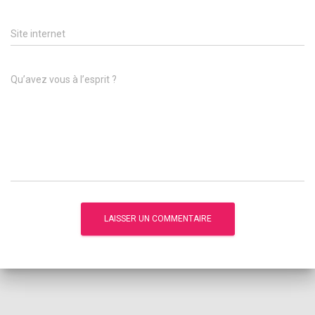
Site internet
Qu’avez vous à l’esprit ?