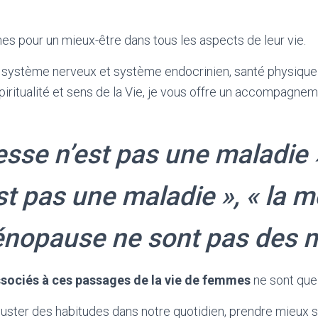
 pour un mieux-être dans tous les aspects de leur vie.
e système nerveux et système endocrinien, santé physique
iritualité et sens de la Vie, je vous offre un accompagn
sse n’est pas une maladie »,
st pas une maladie », « la
énopause ne sont pas des m
sociés à ces passages de la vie de femmes
ne sont que
uster des habitudes dans notre quotidien, prendre mieux s