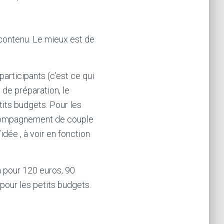
contenu. Le mieux est de
participants (c’est ce qui
 de préparation, le
tits budgets. Pour les
ccompagnement de couple
idée , à voir en fonction
h
pour 120 euros, 90
pour les petits budgets.