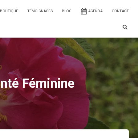
BOUTIQUE
TÉMOIGNAGES
BLOG
AGENDA
CONTACT
nté Féminine