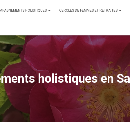
MPAGNEMENTS HOLISTIQUES
CERCLES DE FEMMES ET RETRAITES
ents holistiques en Sa