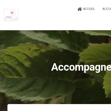
ACCUEIL
ACCO
Accompagnem