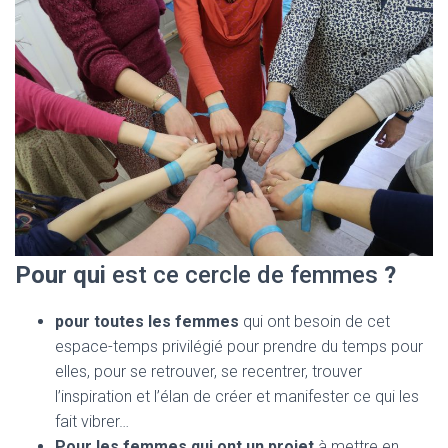
Pour qui
est ce cercle de femmes
?
pour toutes les femmes
qui ont besoin de cet
espace-temps privilégié pour prendre du temps pour
elles, pour se retrouver, se recentrer, trouver
l’inspiration et l’élan de créer et manifester ce qui les
fait vibrer…
Pour les femmes qui ont un projet
à mettre en