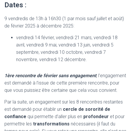
Dates
:
9 vendredis de 13h à 16h30 (1 par mois sauf juillet et août)
de février 2025 à décembre 2025:
vendredi 14 février, vendredi 21 mars, vendredi 18
avril, vendredi 9 mai, vendredi 13 juin, vendredi 5
septembre, vendredi 10 octobre, vendredi 7
novembre, vendredi 12 décembre.
1ère rencontre de février sans engagement
,
l’engagement
est demandé à l’issue de cette première rencontre, pour
que vous puissiez être certaine que cela vous convient.
Par la suite, un engagement sur les 8 rencontres restantes
est demandé pour établir un
cercle de sororité de
confiance
qui permette d’aller plus en
profondeur
et pour
permettre les
transformations
nécessaires (il faut du