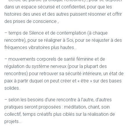
dans un espace sécurisé et confidentiel, pour que les
histoires des unes et des autres puissent résonner et offrir
des prises de conscience ,
– temps de Silence et de contemplation (à chaque
rencontre), pour se réaligner à Soi, pour se réajuster à des
fréquences vibratoires plus hautes…
– mouvements corporels de santé féminine et de
régulation du système nerveux (pour la plupart des
rencontres) pour retrouver sa sécurité intérieure, un état de
paix à partir duquel on peut créer et « être » sur des bases
solides.
– selon les besoins d’une rencontre à l’autre, d’autres
pratiques seront proposées : méditation, chant, soin
collectif, temps créatifs plus ciblés sur la réalisation de
projets…