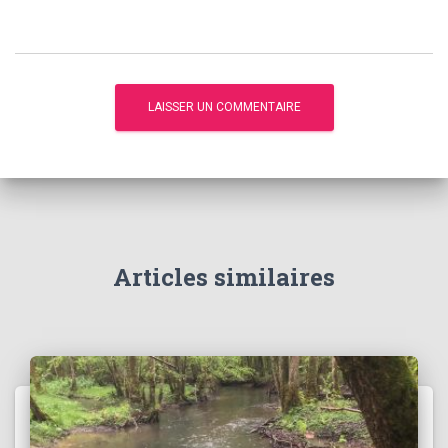
Articles similaires