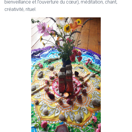
bienveillance et l’ouverture du cœur), méditation, chant,
créativité, rituel.