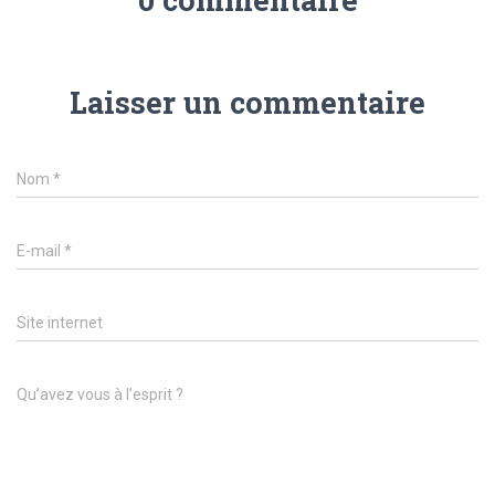
Laisser un commentaire
Nom
*
E-mail
*
Site internet
Qu’avez vous à l’esprit ?