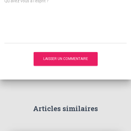
Qu’avez vous à l’esprit ?
Articles similaires