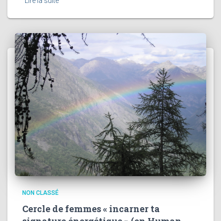
Lire la suite
NON CLASSÉ
Cercle de femmes « incarner ta