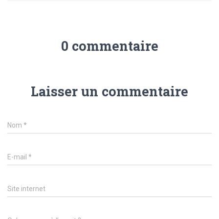
0 commentaire
Laisser un commentaire
Nom
*
E-mail
*
Site internet